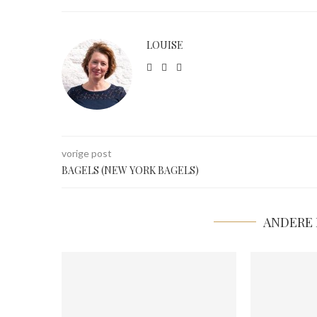
LOUISE
vorige post
BAGELS (NEW YORK BAGELS)
ANDERE 