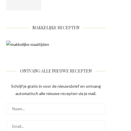
MAKKELIJKE RECEPTEN
ONTVANG ALLE NIEUWE RECEPTEN
Schrijf je gratis in voor de nieuwsbrief en ontvang
automatisch alle nieuwe recepten via je mail.