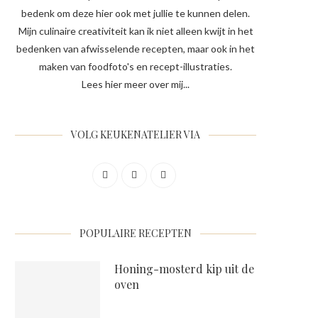
bedenk om deze hier ook met jullie te kunnen delen.
Mijn culinaire creativiteit kan ik niet alleen kwijt in het
bedenken van afwisselende recepten, maar ook in het
maken van foodfoto's en recept-illustraties.
Lees hier meer over mij...
VOLG KEUKENATELIER VIA
POPULAIRE RECEPTEN
Honing-mosterd kip uit de
oven