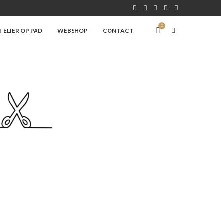
0
ELIER OP PAD
WEBSHOP
CONTACT