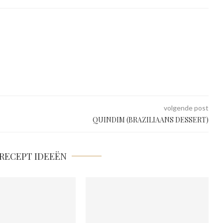
volgende post
QUINDIM (BRAZILIAANS DESSERT)
RECEPT IDEEËN