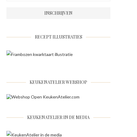
RECEPT ILLUSTRATIES
KEUKENATELIER WEBSHOP
KEUKENATELIER IN DE MEDIA